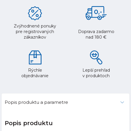
Zvýhodnené ponuky
pre registrovaných
Doprava zadarmo
zákazníkov
nad 180 €
Rýchle
Lepší prehľad
objednávanie
v produktoch
Popis produktu a parametre
Popis produktu