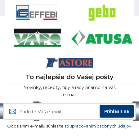
To najlepšie do Vašej pošty
Novinky, recepty, tipy a rady priamo na Váš
e-mail
Prihlásiť sa
Odoslaním e-mailu súhlasíte so
spracovaním osobných údajov.