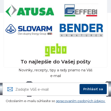
To najlepšie do Vašej pošty
Novinky, recepty, tipy a rady priamo na Váš
e-mail
Prihlásiť sa
Odoslaním e-mailu súhlasíte so
spracovaním osobných údajov.