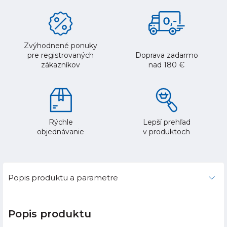
Zvýhodnené ponuky
pre registrovaných
Doprava zadarmo
zákazníkov
nad 180 €
Rýchle
Lepší prehľad
objednávanie
v produktoch
Popis produktu a parametre
Popis produktu