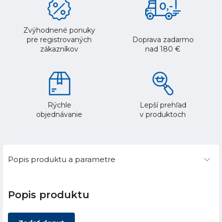
Zvýhodnené ponuky
pre registrovaných
Doprava zadarmo
zákazníkov
nad 180 €
Rýchle
Lepší prehľad
objednávanie
v produktoch
Popis produktu a parametre
Popis produktu