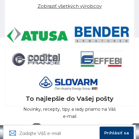
Zobraziť všetkých výrobcov
To najlepšie do Vašej pošty
Novinky, recepty, tipy a rady priamo na Váš
e-mail
Prihlásiť sa