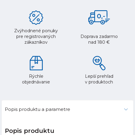
Zvýhodnené ponuky
pre registrovaných
Doprava zadarmo
zákazníkov
nad 180 €
Rýchle
Lepší prehľad
objednávanie
v produktoch
Popis produktu a parametre
Popis produktu