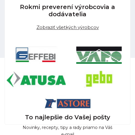
Rokmi preverení výrobcovia a
dodávatelia
Zobraziť všetkých výrobcov
To najlepšie do Vašej pošty
Novinky, recepty, tipy a rady priamo na Váš
e-mail