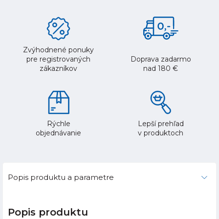
Zvýhodnené ponuky
pre registrovaných
Doprava zadarmo
zákazníkov
nad 180 €
Rýchle
Lepší prehľad
objednávanie
v produktoch
Popis produktu a parametre
Popis produktu