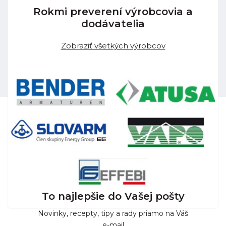
Rokmi preverení výrobcovia a
dodávatelia
Zobraziť všetkých výrobcov
To najlepšie do Vašej pošty
Novinky, recepty, tipy a rady priamo na Váš
e-mail