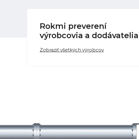
Rokmi preverení
výrobcovia a dodávatelia
Zobraziť všetkých výrobcov