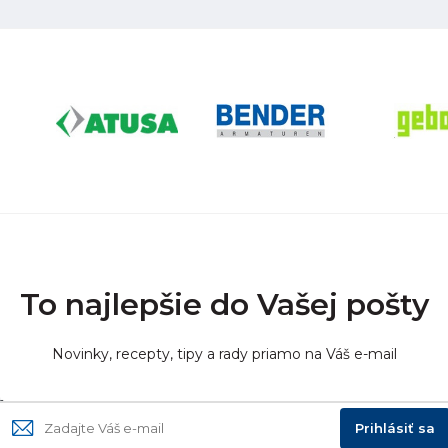
To najlepšie do Vašej pošty
Novinky, recepty, tipy a rady priamo na Váš e-mail
Prihlásiť sa