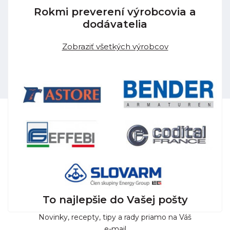
Rokmi preverení výrobcovia a
dodávatelia
Zobraziť všetkých výrobcov
To najlepšie do Vašej pošty
Novinky, recepty, tipy a rady priamo na Váš
e-mail