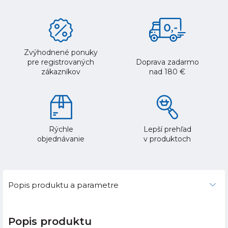
Zvýhodnené ponuky
pre registrovaných
Doprava zadarmo
zákazníkov
nad 180 €
Rýchle
Lepší prehľad
objednávanie
v produktoch
Popis produktu a parametre
Popis produktu