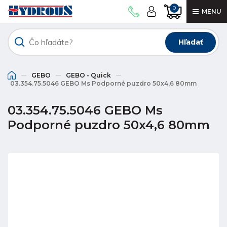
0
MENU
Hľadať
GEBO
GEBO - Quick
03.354.75.5046 GEBO Ms Podporné puzdro 50x4,6 80mm
03.354.75.5046 GEBO Ms
Podporné puzdro 50x4,6 80mm