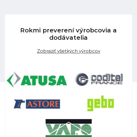
Rokmi preverení výrobcovia a
dodávatelia
Zobraziť všetkých výrobcov