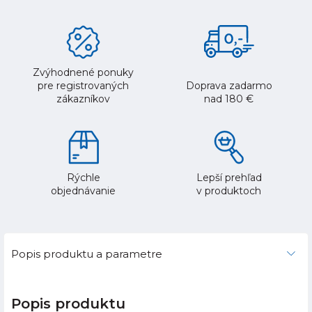
Zvýhodnené ponuky
pre registrovaných
Doprava zadarmo
zákazníkov
nad 180 €
Rýchle
Lepší prehľad
objednávanie
v produktoch
Popis produktu a parametre
Popis produktu