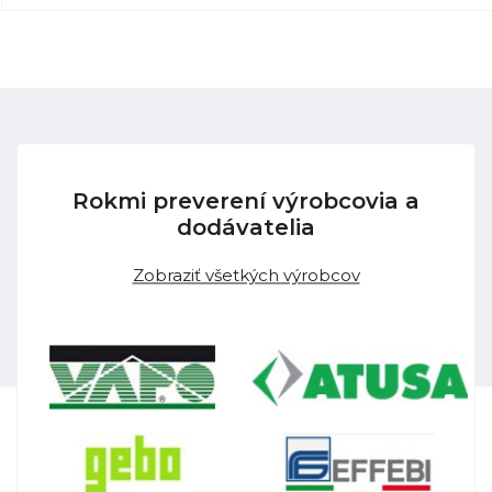
Rokmi preverení výrobcovia a
dodávatelia
Zobraziť všetkých výrobcov