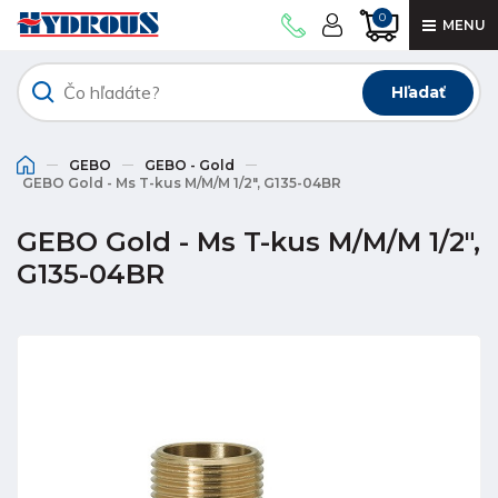
0
MENU
Hľadať
GEBO
GEBO - Gold
GEBO Gold - Ms T-kus M/M/M 1/2", G135-04BR
GEBO Gold - Ms T-kus M/M/M 1/2",
G135-04BR