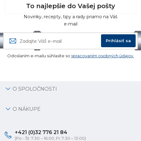
To najlepšie do Vašej pošty
Novinky, recepty, tipy a rady priamo na Váš
e-mail
Prihlásiť sa
Odoslaním e-mailu súhlasíte so
spracovaním osobných údajov.
O SPOLOČNOSTI
O NÁKUPE
+421 (0)32 776 21 84
(Po - Št: 7:30 – 16:00, Pi: 7:30 – 13:00)