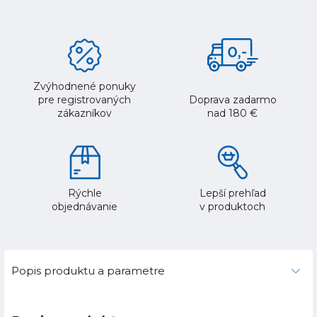
Zvýhodnené ponuky
pre registrovaných
Doprava zadarmo
zákazníkov
nad 180 €
Rýchle
Lepší prehľad
objednávanie
v produktoch
Popis produktu a parametre