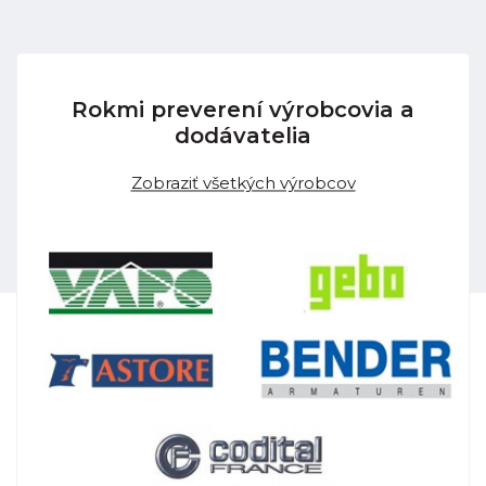
Rokmi preverení výrobcovia a
dodávatelia
Zobraziť všetkých výrobcov