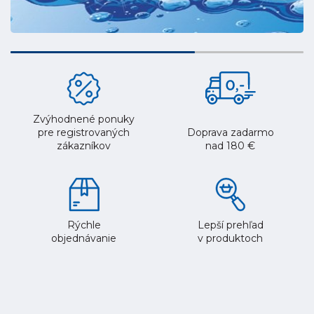
Zvýhodnené ponuky
pre registrovaných
Doprava zadarmo
zákazníkov
nad 180 €
Rýchle
Lepší prehľad
objednávanie
v produktoch