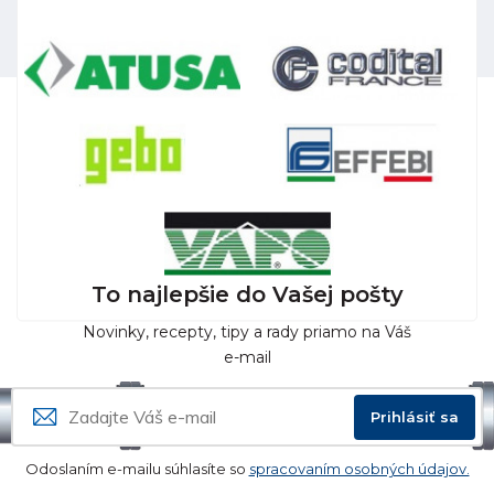
To najlepšie do Vašej pošty
Novinky, recepty, tipy a rady priamo na Váš
e-mail
Prihlásiť sa
Odoslaním e-mailu súhlasíte so
spracovaním osobných údajov.